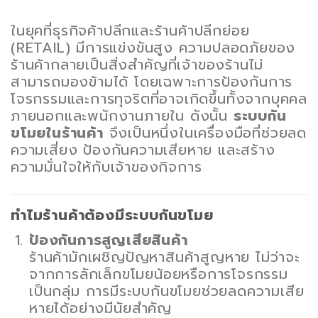
ในยุคที่ธุรกิจค้าปลีกและร้านค้าปลีกย่อย
(RETAIL) มีการแข่งขันสูง ความปลอดภัยของ
ร้านค้ากลายเป็นสิ่งสำคัญที่เจ้าของร้านไม่
สามารถมองข้ามได้ โดยเฉพาะการป้องกันการ
โจรกรรมและการทุจริตที่อาจเกิดขึ้นทั้งจากบุคคล
ภายนอกและพนักงานภายใน ดังนั้น
ระบบกัน
ขโมยในร้านค้า
จึงเป็นหนึ่งในเครื่องมือที่ช่วยลด
ความเสี่ยง ป้องกันความเสียหาย และสร้าง
ความมั่นใจให้กับเจ้าของกิจการ
ทำไมร้านค้าต้องมีระบบกันขโมย
ป้องกันการสูญเสียสินค้า
ร้านค้ามักเผชิญปัญหาสินค้าสูญหาย ไม่ว่าจะ
จากการลักเล็กขโมยน้อยหรือการโจรกรรม
เป็นกลุ่ม การมีระบบกันขโมยช่วยลดความเสีย
หายได้อย่างมีนัยสำคัญ