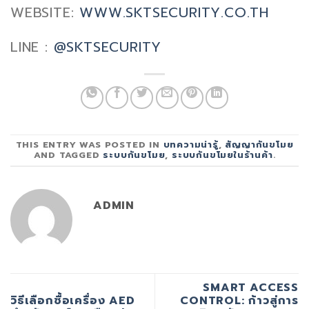
WEBSITE:
WWW.SKTSECURITY.CO.TH
LINE :
@SKTSECURITY
THIS ENTRY WAS POSTED IN
บทความน่ารู้
,
สัญญากันขโมย
AND TAGGED
ระบบกันขโมย
,
ระบบกันขโมยในร้านค้า
.
ADMIN
SMART ACCESS
วิธีเลือกซื้อเครื่อง AED
CONTROL: ก้าวสู่การ