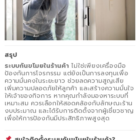
สรุป
ระบบกันขโมยในร้านค้า
ไม่ใช่เพียงเครื่องมือ
ป้องกันการโจรกรรม แต่ยังเป็นการลงทุนเพื่อ
ความมั่นคงในระยะยาว ช่วยลดความสูญเสีย
เพิ่มความปลอดภัยให้ลูกค้า และสร้างความมั่นใจ
ให้เจ้าของกิจการ หากคุณกำลังมองหาระบบที่
เหมาะสม ควรเลือกให้สอดคล้องกับลักษณะร้าน
งบประมาณ และได้รับการติดตั้งจากผู้เชี่ยวชาญ
เพื่อให้การป้องกันมีประสิทธิภาพสูงสุด
สนใจติดตั้งระบบกันขโมยในร้านค้า?