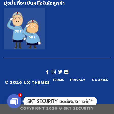
มุ่งมั่นที่จะเป็นหนึ่งในใจลูกค้า
TERMS
PRIVACY
COOKIES
© 2026 UX THEMES
1
SKT SECURITY ยินดีให้บริการค่ะ^^
COPYRIGHT 2026 ©
SKT SECURITY
OPEN