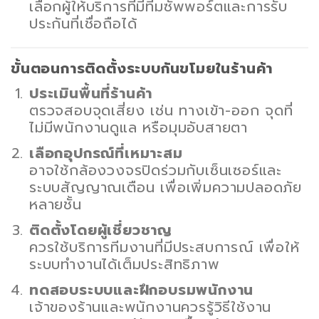
เลือกผู้ให้บริการที่มีทีมซัพพอร์ตและการรับ
ประกันที่เชื่อถือได้
ขั้นตอนการติดตั้งระบบกันขโมยในร้านค้า
ประเมินพื้นที่ร้านค้า
ตรวจสอบจุดเสี่ยง เช่น ทางเข้า-ออก จุดที่
ไม่มีพนักงานดูแล หรือมุมอับสายตา
เลือกอุปกรณ์ที่เหมาะสม
อาจใช้กล้องวงจรปิดร่วมกับเซ็นเซอร์และ
ระบบสัญญาณเตือน เพื่อเพิ่มความปลอดภัย
หลายชั้น
ติดตั้งโดยผู้เชี่ยวชาญ
ควรใช้บริการทีมงานที่มีประสบการณ์ เพื่อให้
ระบบทำงานได้เต็มประสิทธิภาพ
ทดสอบระบบและฝึกอบรมพนักงาน
เจ้าของร้านและพนักงานควรรู้วิธีใช้งาน