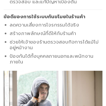
ตรวจสอบ และแก้ปัญหาเบื้องต้น
ข้อดีของการใช้ระบบกันขโมยในร้านค้า
ลดความเสี่ยงการโจรกรรมได้จริง
สร้างภาพลักษณ์ที่ดีให้กับร้านค้า
ช่วยให้เจ้าของร้านตรวจสอบกิจการได้แม้ไม่
อยู่หน้างาน
ป้องกันได้ทั้งบุคคลภายนอกและพนักงาน
ภายใน