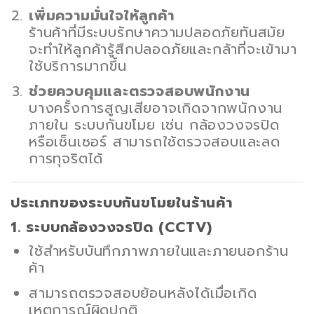
เพิ่มความมั่นใจให้ลูกค้า
ร้านค้าที่มีระบบรักษาความปลอดภัยทันสมัย
จะทำให้ลูกค้ารู้สึกปลอดภัยและกล้าที่จะเข้ามา
ใช้บริการมากขึ้น
ช่วยควบคุมและตรวจสอบพนักงาน
บางครั้งการสูญเสียอาจเกิดจากพนักงาน
ภายใน ระบบกันขโมย เช่น กล้องวงจรปิด
หรือเซ็นเซอร์ สามารถใช้ตรวจสอบและลด
การทุจริตได้
ประเภทของระบบกันขโมยในร้านค้า
1. ระบบกล้องวงจรปิด (CCTV)
ใช้สำหรับบันทึกภาพภายในและภายนอกร้าน
ค้า
สามารถตรวจสอบย้อนหลังได้เมื่อเกิด
เหตุการณ์ผิดปกติ