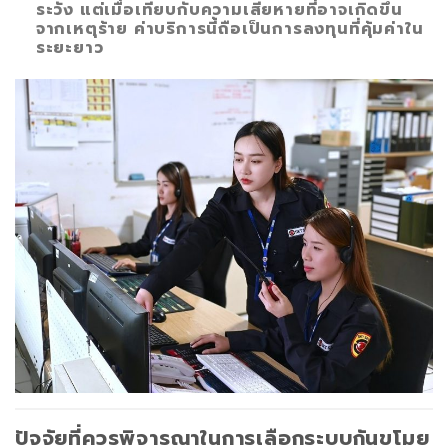
ระวัง แต่เมื่อเทียบกับความเสียหายที่อาจเกิดขึ้น
จากเหตุร้าย ค่าบริการนี้ถือเป็นการลงทุนที่คุ้มค่าใน
ระยะยาว
ปัจจัยที่ควรพิจารณาในการเลือกระบบกันขโมย