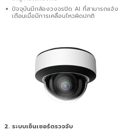
ปัจจุบันมีกล้องวงจรปิด AI ที่สามารถแจ้ง
เตือนเมื่อมีการเคลื่อนไหวผิดปกติ
2. ระบบเซ็นเซอร์ตรวจจับ