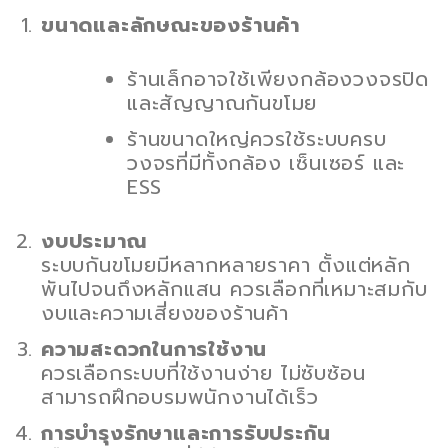
ขนาดและลักษณะของร้านค้า
ร้านเล็กอาจใช้เพียงกล้องวงจรปิด
และสัญญาณกันขโมย
ร้านขนาดใหญ่ควรใช้ระบบครบ
วงจรที่มีทั้งกล้อง เซ็นเซอร์ และ
ESS
งบประมาณ
ระบบกันขโมยมีหลากหลายราคา ตั้งแต่หลัก
พันไปจนถึงหลักแสน ควรเลือกที่เหมาะสมกับ
งบและความเสี่ยงของร้านค้า
ความสะดวกในการใช้งาน
ควรเลือกระบบที่ใช้งานง่าย ไม่ซับซ้อน
สามารถฝึกอบรมพนักงานได้เร็ว
การบำรุงรักษาและการรับประกัน