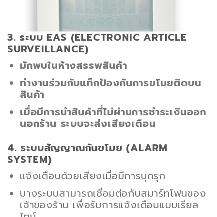
3. ระบบ EAS (ELECTRONIC ARTICLE
SURVEILLANCE)
มักพบในห้างสรรพสินค้า
ทำงานร่วมกับแท็กป้องกันการขโมยติดบน
สินค้า
เมื่อมีการนำสินค้าที่ไม่ผ่านการชำระเงินออก
นอกร้าน ระบบจะส่งเสียงเตือน
4. ระบบสัญญาณกันขโมย (ALARM
SYSTEM)
แจ้งเตือนด้วยเสียงเมื่อมีการบุกรุก
บางระบบสามารถเชื่อมต่อกับสมาร์ทโฟนของ
เจ้าของร้าน เพื่อรับการแจ้งเตือนแบบเรียล
ไทม์