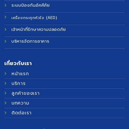
ระบบป้องกันอัคคีภัย
เครื่องกระตุกหัวใจ (AED)
เจ้าหน้าที่รักษาความปลอดภัย
บริหารจัดการอาคาร
เกี่ยวกับเรา
หน้าแรก
บริการ
ลูกค้าของเรา
บทความ
ติดต่อเรา