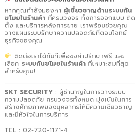
หากคุณกำลังมองหา
ผู้เชี่ยวชาญด้านระบบกัน
ขโมยในร้านค้า
ที่ครบวงจร ทั้งการออกแบบ ติด
ตั้ง และบริการหลังการขาย เราพร้อมช่วยคุณ
วางแผนระบบรักษาความปลอดภัยที่ตอบโจทย์
ธุรกิจของคุณ
ติดต่อเราได้ทันทีเพื่อขอคำปรึกษาฟรี และ
เลือก
ระบบกันขโมยในร้านค้า
ที่เหมาะสมที่สุด
สำหรับคุณ!
SKT SECURITY
: ผู้ชำนาญในการวางระบบ
ความปลอดภัย ครบวงจรทั้งหมด มุ่งเน้นในการ
สร้างศักยภาพของบุคลากรให้มีความเชี่ยวชาญ
และมีหัวใจในการบริการ
TEL : 02-720-1171-4