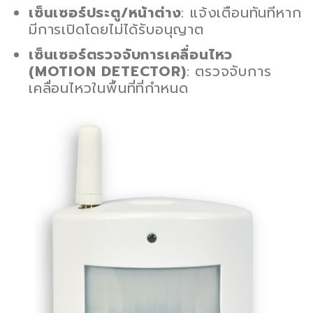
เซ็นเซอร์ประตู/หน้าต่าง
: แจ้งเตือนทันทีหาก
มีการเปิดโดยไม่ได้รับอนุญาต
เซ็นเซอร์ตรวจจับการเคลื่อนไหว
(MOTION DETECTOR)
: ตรวจจับการ
เคลื่อนไหวในพื้นที่ที่กำหนด