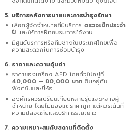
ซื้อทดแทนได้ง่าย และมีวันหมดอายุชัดเจน
5. บริการหลังการขายและการบำรุงรักษา
เลือกผู้จัดจำหน่ายที่มีบริการ
ตรวจเช็กประจำ
ปี
และให้การฝึกอบรมการใช้งาน
มีศูนย์บริการหรือทีมช่างในประเทศไทยเพื่อ
ความสะดวกในการซ่อมบำรุง
6. ราคาและความคุ้มค่า
ราคาของเครื่อง AED โดยทั่วไปอยู่ที่
40,000 – 80,000 บาท
ขึ้นอยู่กับ
ฟังก์ชันและยี่ห้อ
องค์กรควรเปรียบเทียบหลายรุ่นและหลายผู้
จำหน่าย โดยไม่มองแต่ราคาถูก แต่ควรเน้นที่
ความปลอดภัยและบริการระยะยาว
7. ความเหมาะสมกับสถานที่ติดตั้ง