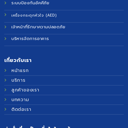
ระบบป้องกันอัคคีภัย
เครื่องกระตุกหัวใจ (AED)
เจ้าหน้าที่รักษาความปลอดภัย
บริหารจัดการอาคาร
เกี่ยวกับเรา
หน้าแรก
บริการ
ลูกค้าของเรา
บทความ
ติดต่อเรา