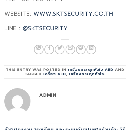
WEBSITE:
WWW.SKTSECURITY.CO.TH
LINE :
@SKTSECURITY
THIS ENTRY WAS POSTED IN
เครื่องกระตุกหัวใจ AED
AND
TAGGED
เครื่อง AED
,
เครื่องกระตุกหัวใจ
.
ADMIN
ทำไมโรงงาน โรงเรียน และ
ระบบกันขโมยในร้านค้า: วิธี