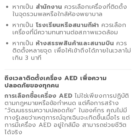
หากเป็น
สำนักงาน
ควรเลือกเครื่องที่ติดตั้ง
ในจุดรวมพลหรือใกล้ห้องพยาบาล
หากเป็น
โรงเรียนหรือสนามกีฬา
ควรเลือก
เครื่องที่มีความทนทานต่อสภาพแวดล้อม
หากเป็น
ห้างสรรพสินค้าและสนามบิน
ควร
ติดตั้งหลายจุด เพื่อให้เข้าถึงได้ภายในเวลาไม่
เกิน 3 นาที
ถึงเวลาติดตั้งเครื่อง AED เพื่อความ
ปลอดภัยของทุกคน
การเลือกซื้อเครื่อง AED
ไม่ใช่เพียงการปฏิบัติ
ตามกฎหมายหรือข้อกำหนด แต่คือการสร้าง
“วัฒนธรรมความปลอดภัย” ในองค์กร คุณไม่มี
ทางรู้เลยว่าเหตุการณ์ฉุกเฉินจะเกิดขึ้นเมื่อไร แต่
การมีเครื่อง AED อยู่ใกล้มือ สามารถช่วยชีวิต
ได้จริง