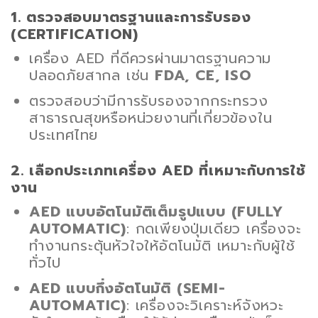
1. ตรวจสอบมาตรฐานและการรับรอง
(CERTIFICATION)
เครื่อง AED ที่ดีควรผ่านมาตรฐานความ
ปลอดภัยสากล เช่น
FDA, CE, ISO
ตรวจสอบว่ามีการรับรองจากกระทรวง
สาธารณสุขหรือหน่วยงานที่เกี่ยวข้องใน
ประเทศไทย
2. เลือกประเภทเครื่อง AED ที่เหมาะกับการใช้
งาน
AED แบบอัตโนมัติเต็มรูปแบบ (FULLY
AUTOMATIC)
: กดเพียงปุ่มเดียว เครื่องจะ
ทำงานกระตุ้นหัวใจให้อัตโนมัติ เหมาะกับผู้ใช้
ทั่วไป
AED แบบกึ่งอัตโนมัติ (SEMI-
AUTOMATIC)
: เครื่องจะวิเคราะห์จังหวะ