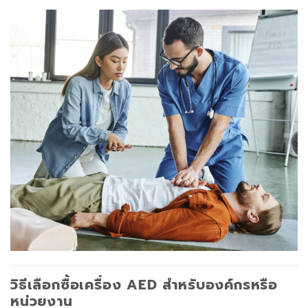
วิธีเลือกซื้อเครื่อง AED สำหรับองค์กรหรือ
หน่วยงาน