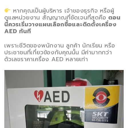
หากคุณเป็นผู้บริหาร เจ้าของธุรกิจ หรือผู้
ดูแลหน่วยงาน สัญญาณที่ชัดเจนที่สุดคือ
ตอน
นี้ควรเริ่มวางแผนเลือกซื้อและติดตั้งเครื่อง
AED ทันที
เพราะชีวิตของพนักงาน ลูกค้า นักเรียน หรือ
ประชาชนที่เกี่ยวข้องกับคุณนั้น มีค่ามากกว่า
ตัวเลขราคาเครื่อง AED หลายเท่า