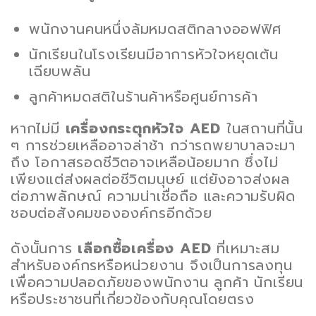
พนักงานคนหนึ่งล้มหมดสติกลางออฟฟิศ
นักเรียนในโรงเรียนมีอาการหัวใจหยุดเต้น
เฉียบพลัน
ลูกค้าหมดสติในร้านค้าหรือศูนย์การค้า
หากไม่มี
เครื่องกระตุกหัวใจ AED
ในสถานที่นั้น
ๆ การช่วยเหลืออาจล่าช้า กว่ารถพยาบาลจะมา
ถึง โอกาสรอดชีวิตอาจเหลือน้อยมาก ซึ่งไม่
เพียงแต่ส่งผลต่อชีวิตมนุษย์ แต่ยังอาจส่งผล
ต่อภาพลักษณ์ ความน่าเชื่อถือ และความรับผิด
ชอบต่อสังคมขององค์กรอีกด้วย
ดังนั้นการ
เลือกซื้อเครื่อง AED
ที่เหมาะสม
สำหรับองค์กรหรือหน่วยงาน จึงเป็นการลงทุน
เพื่อความปลอดภัยของพนักงาน ลูกค้า นักเรียน
หรือประชาชนที่เกี่ยวข้องกับคุณโดยตรง