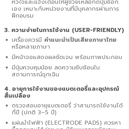
หัวใจและแจ้งเตือนให้ผู้ช่วยเหลือกดปุ่มช็อก
เอง เหมาะกับหน่วยงานที่มีบุคลากรผ่านการ
ฝึกอบรม
3. ความง่ายในการใช้งาน (USER-FRIENDLY)
เครื่องควรมี
คำแนะนำเป็นเสียงภาษาไทย
หรือหลายภาษา
มีหน้าจอแสดงผลชัดเจน พร้อมภาพประกอบ
มีปุ่มควบคุมน้อย ลดความซับซ้อนใน
สถานการณ์ฉุกเฉิน
4. อายุการใช้งานของแบตเตอรี่และอุปกรณ์
สิ้นเปลือง
ตรวจสอบอายุแบตเตอรี่ ว่าสามารถใช้งานได้
กี่ปี (ปกติ 3–5 ปี)
แผ่นนำไฟฟ้า (ELECTRODE PADS) ควรหา