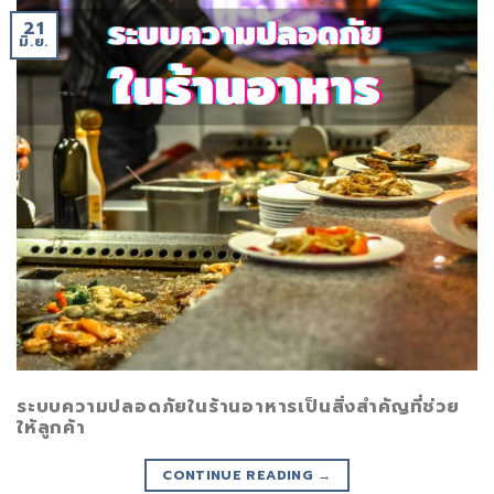
21
มิ.ย.
ระบบความปลอดภัยในร้านอาหารเป็นสิ่งสำคัญที่ช่วย
ให้ลูกค้า
CONTINUE READING
→