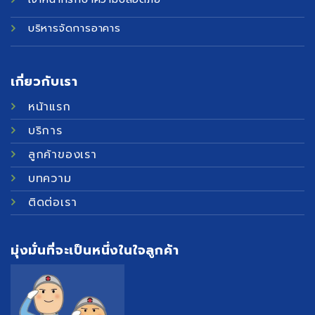
บริหารจัดการอาคาร
เกี่ยวกับเรา
หน้าแรก
บริการ
ลูกค้าของเรา
บทความ
ติดต่อเรา
มุ่งมั่นที่จะเป็นหนึ่งในใจลูกค้า