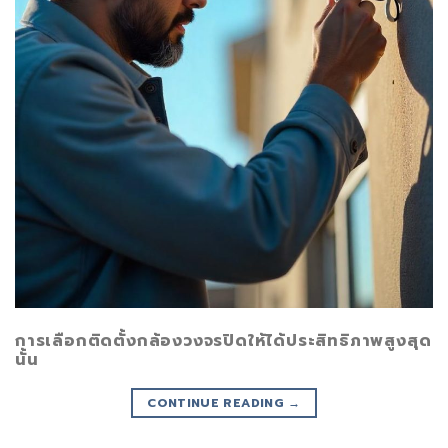
การเลือกติดตั้งกล้องวงจรปิดให้ได้ประสิทธิภาพสูงสุด
นั้น
CONTINUE READING
→