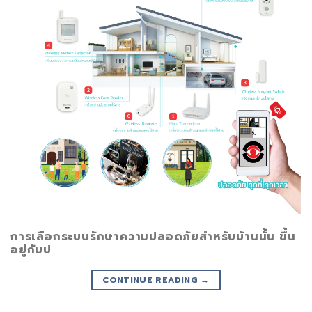
การเลือกระบบรักษาความปลอดภัยสำหรับบ้านนั้น ขึ้น
อยู่กับป
CONTINUE READING
→