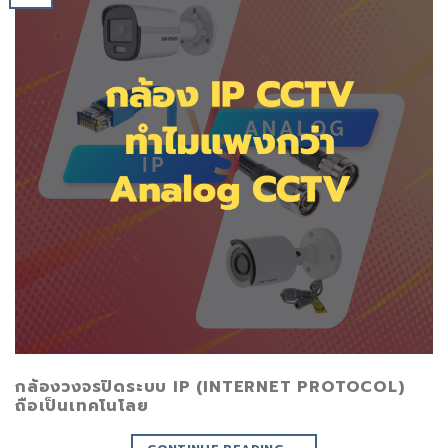
กล้องวงจรปิดระบบ IP (INTERNET PROTOCOL)
ถือเป็นเทคโนโลย