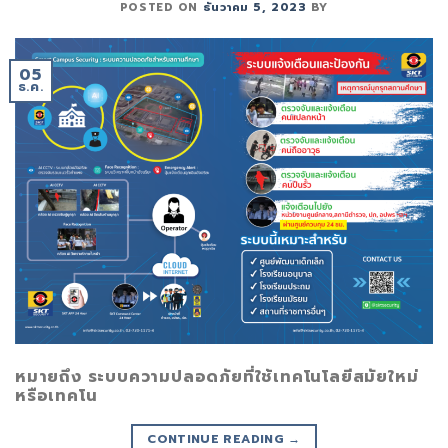
POSTED ON
ธันวาคม 5, 2023
BY
05
ธ.ค.
หมายถึง ระบบความปลอดภัยที่ใช้เทคโนโลยีสมัยใหม่
หรือเทคโน
CONTINUE READING
→