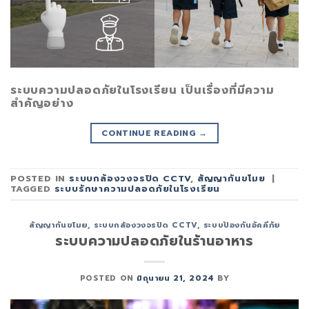
ระบบความปลอดภัยในโรงเรียน เป็นเรื่องที่มีความ
สำคัญอย่าง
CONTINUE READING
→
POSTED IN
ระบบกล้องวงจรปิด CCTV
,
สัญญากันขโมย
|
TAGGED
ระบบรักษาความปลอดภัยในโรงเรียน
สัญญากันขโมย
,
ระบบกล้องวงจรปิด CCTV
,
ระบบป้องกันอัคคีภัย
ระบบความปลอดภัยในร้านอาหาร
POSTED ON
มิถุนายน 21, 2024
BY