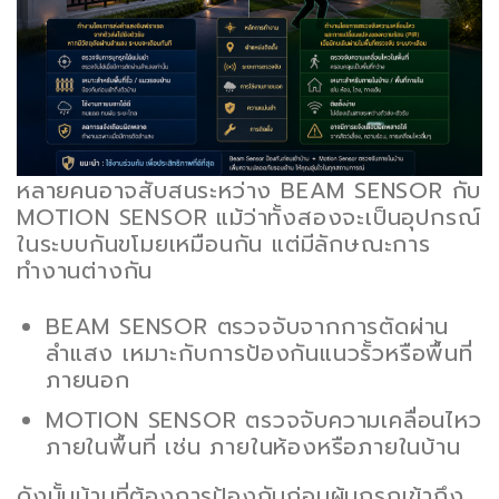
หลายคนอาจสับสนระหว่าง BEAM SENSOR กับ
MOTION SENSOR แม้ว่าทั้งสองจะเป็นอุปกรณ์
ในระบบกันขโมยเหมือนกัน แต่มีลักษณะการ
ทำงานต่างกัน
BEAM SENSOR ตรวจจับจากการตัดผ่าน
ลำแสง เหมาะกับการป้องกันแนวรั้วหรือพื้นที่
ภายนอก
MOTION SENSOR ตรวจจับความเคลื่อนไหว
ภายในพื้นที่ เช่น ภายในห้องหรือภายในบ้าน
ดังนั้นบ้านที่ต้องการป้องกันก่อนผู้บุกรุกเข้าถึง