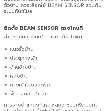
ตัวบ้าน ควรเลือกใช้ BEAM SENSOR ร่วมกับ
ระบบกันขโมย
ติดตั้ง BEAM SENSOR ตรงไหนดี
ตำแหน่งยอดนิยมในการติดตั้ง ได้แก่
แนวรั้วบ้าน
ประตูทางเข้า
ด้านข้างบ้าน
หลังบ้าน
ทางเข้าโรงจอดรถ
พื้นที่จุดอับสายตา
การวางตำแหน่งที่เหมาะสมจะช่วยให้ระบบกัน
ขโมยทำงานได้เต็มประสิทธิภาพ และลดการแจ้ง