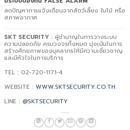
มีระบบป้องกัน FALSE ALARM
ลดปัญหาการแจ้งเตือนจากสัตว์เลี้ยง ใบไม้ หรือ
สภาพอากาศ
SKT SECURITY
: ผู้ชำนาญในการวางระบบ
ความปลอดภัย ครบวงจรทั้งหมด มุ่งเน้นในการ
สร้างศักยภาพของบุคลากรให้มีความเชี่ยวชาญ
และมีหัวใจในการบริการ
TEL : 02-720-1171-4
WEBSITE :
WWW.SKTSECURITY.CO.TH
LINE :
@SKTSECURITY