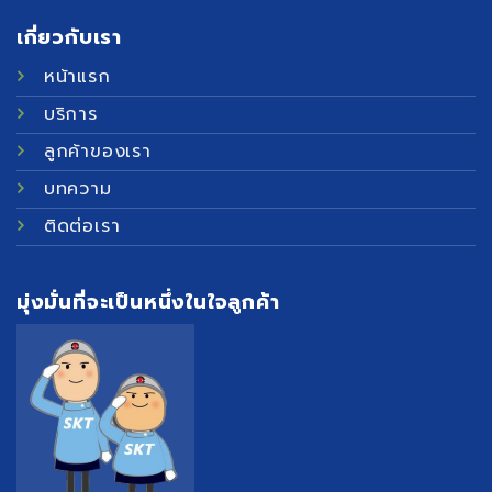
เกี่ยวกับเรา
หน้าแรก
บริการ
ลูกค้าของเรา
บทความ
ติดต่อเรา
มุ่งมั่นที่จะเป็นหนึ่งในใจลูกค้า