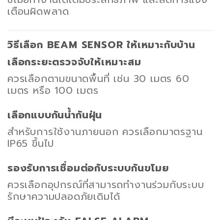
เตือนผิดพลาด
วิธีเลือก BEAM SENSOR ให้เหมาะกับบ้าน
เลือกระยะตรวจจับให้เหมาะสม
ควรเลือกตามขนาดพื้นที่ เช่น 30 เมตร 60
เมตร หรือ 100 เมตร
เลือกแบบกันน้ำกันฝุ่น
สำหรับการใช้งานภายนอก ควรเลือกมาตรฐาน
IP65 ขึ้นไป
รองรับการเชื่อมต่อกับระบบกันขโมย
ควรเลือกอุปกรณ์ที่สามารถทำงานร่วมกับระบบ
รักษาความปลอดภัยเดิมได้