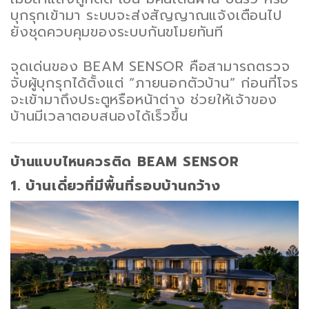
บุกรุกเข้ามา ระบบจะส่งสัญญาณแจ้งเตือนไป
ยังชุดควบคุมของระบบกันขโมยทันที
จุดเด่นของ BEAM SENSOR คือสามารถตรวจ
จับผู้บุกรุกได้ตั้งแต่ “ภายนอกตัวบ้าน” ก่อนที่โจร
จะเข้ามาถึงประตูหรือหน้าต่าง ช่วยให้เจ้าของ
บ้านมีเวลาตอบสนองได้เร็วขึ้น
บ้านแบบไหนควรติด BEAM SENSOR
1. บ้านเดี่ยวที่มีพื้นที่รอบบ้านกว้าง