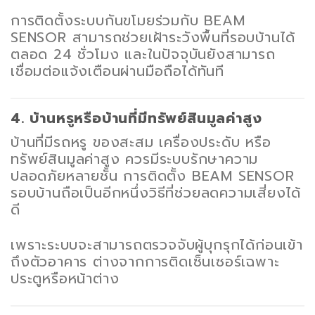
การติดตั้งระบบกันขโมยร่วมกับ BEAM
SENSOR สามารถช่วยเฝ้าระวังพื้นที่รอบบ้านได้
ตลอด 24 ชั่วโมง และในปัจจุบันยังสามารถ
เชื่อมต่อแจ้งเตือนผ่านมือถือได้ทันที
4. บ้านหรูหรือบ้านที่มีทรัพย์สินมูลค่าสูง
บ้านที่มีรถหรู ของสะสม เครื่องประดับ หรือ
ทรัพย์สินมูลค่าสูง ควรมีระบบรักษาความ
ปลอดภัยหลายชั้น การติดตั้ง BEAM SENSOR
รอบบ้านถือเป็นอีกหนึ่งวิธีที่ช่วยลดความเสี่ยงได้
ดี
เพราะระบบจะสามารถตรวจจับผู้บุกรุกได้ก่อนเข้า
ถึงตัวอาคาร ต่างจากการติดเซ็นเซอร์เฉพาะ
ประตูหรือหน้าต่าง