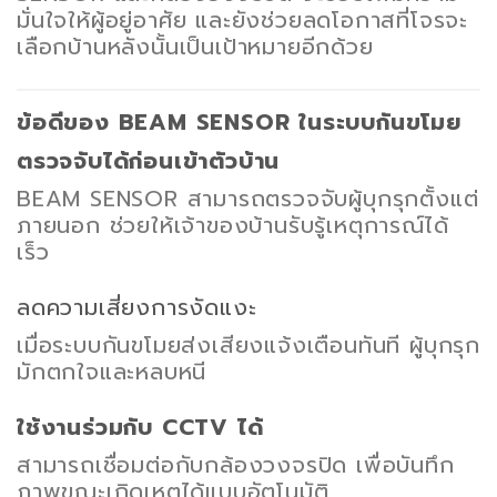
มั่นใจให้ผู้อยู่อาศัย และยังช่วยลดโอกาสที่โจรจะ
เลือกบ้านหลังนั้นเป็นเป้าหมายอีกด้วย
ข้อดีของ BEAM SENSOR ในระบบกันขโมย
ตรวจจับได้ก่อนเข้าตัวบ้าน
BEAM SENSOR สามารถตรวจจับผู้บุกรุกตั้งแต่
ภายนอก ช่วยให้เจ้าของบ้านรับรู้เหตุการณ์ได้
เร็ว
ลดความเสี่ยงการงัดแงะ
เมื่อระบบกันขโมยส่งเสียงแจ้งเตือนทันที ผู้บุกรุก
มักตกใจและหลบหนี
ใช้งานร่วมกับ CCTV ได้
สามารถเชื่อมต่อกับกล้องวงจรปิด เพื่อบันทึก
ภาพขณะเกิดเหตุได้แบบอัตโนมัติ