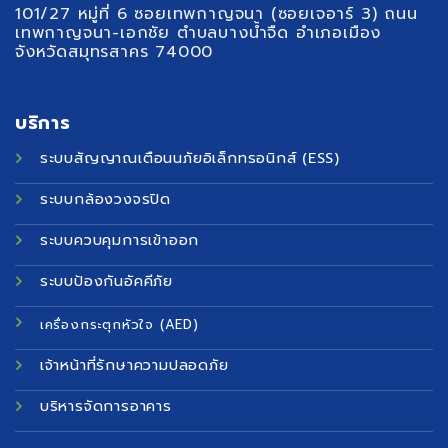
101/27 หมู่ที่ 6 ซอยเทพกาญจนา (ซอยเจอาร์ 3) ถนน
เทพกาญจนา-เอกชัย ตำบลบางน้ำจืด อำเภอเมือง
จังหวัดสมุทรสาคร 74000
บริการ
ระบบสัญญาณเตือนนภัยอิเล็กทรอนิกส์ (ESS)
ระบบกล้องวงจรปิด
ระบบควบคุมการเข้าออก
ระบบป้องกันอัคคีภัย
เครื่องกระตุกหัวใจ (AED)
เจ้าหน้าที่รักษาความปลอดภัย
บริหารจัดการอาคาร