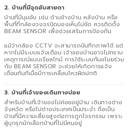
2. บ้านที่มีจุดอับสายตา
บ้านที่มีมุมอับ เช่น ด้านข้างบ้าน หลังบ้าน หรือ
พื้นที่ที่กล้องวงจรปิดมองเห็นไม่ชัด ควรติดตั้ง
BEAM SENSOR เพื่อช่วยเสริมการป้องกัน
แม้ว่ากล้อง CCTV จะสามารถบันทึกภาพได้ แต่
หากไม่มีระบบแจ้งเตือน เจ้าของบ้านอาจไม่ทราบ
เหตุการณ์แบบเรียลไทม์ การใช้ระบบกันขโมยร่วม
กับ BEAM SENSOR จะช่วยให้เกิดการแจ้ง
เตือนทันทีเมื่อมีการเคลื่อนไหวผิดปกติ
3. บ้านที่เจ้าของเดินทางบ่อย
สำหรับบ้านที่เจ้าของไม่ค่อยอยู่บ้าน เดินทางต่าง
จังหวัด หรือไปต่างประเทศเป็นประจำ ถือเป็น
บ้านที่มีความเสี่ยงสูงต่อการถูกโจรกรรม เพราะ
ผู้บุกรุกมักเลือกบ้านที่ไม่มีคนอยู่