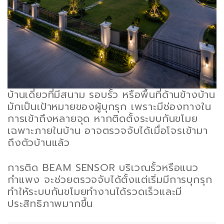
บ้านเดี่ยวที่มีสนาม รอบรั้ว หรือพื้นที่ด้านข้างบ้าน
มักเป็นเป้าหมายของผู้บุกรุก เพราะมีช่องทางใน
การเข้าถึงหลายจุด หากติดตั้งระบบกันขโมย
เฉพาะภายในบ้าน อาจตรวจจับได้เมื่อโจรเข้ามา
ถึงตัวบ้านแล้ว
การติด BEAM SENSOR บริเวณรั้วหรือแนว
กำแพง จะช่วยตรวจจับได้ตั้งแต่เริ่มมีการบุกรุก
ทำให้ระบบกันขโมยทำงานได้รวดเร็วและมี
ประสิทธิภาพมากขึ้น