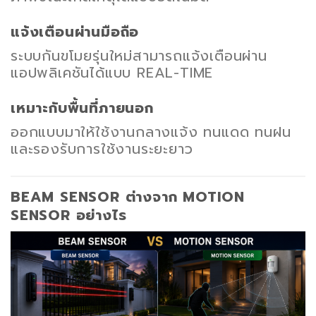
แจ้งเตือนผ่านมือถือ
ระบบกันขโมยรุ่นใหม่สามารถแจ้งเตือนผ่าน
แอปพลิเคชันได้แบบ REAL-TIME
เหมาะกับพื้นที่ภายนอก
ออกแบบมาให้ใช้งานกลางแจ้ง ทนแดด ทนฝน
และรองรับการใช้งานระยะยาว
BEAM SENSOR ต่างจาก MOTION
SENSOR อย่างไร