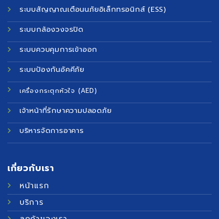
ระบบสัญญาณเตือนนภัยอิเล็กทรอนิกส์ (ESS)
ระบบกล้องวงจรปิด
ระบบควบคุมการเข้าออก
ระบบป้องกันอัคคีภัย
เครื่องกระตุกหัวใจ (AED)
เจ้าหน้าที่รักษาความปลอดภัย
บริหารจัดการอาคาร
เกี่ยวกับเรา
หน้าแรก
บริการ
ลูกค้าของเรา