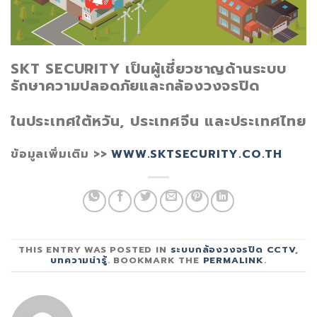
SKT SECURITY เป็นผู้เชี่ยวชาญด้านระบบ
รักษาความปลอดภัยและกล้องวงจรปิด
ในประเทศใต้หวัน, ประเทศจีน และประเทศไทย
ข้อมูลเพิ่มเติม >>
WWW.SKTSECURITY.CO.TH
THIS ENTRY WAS POSTED IN
ระบบกล้องวงจรปิด CCTV
,
บทความน่ารู้
. BOOKMARK THE
PERMALINK
.