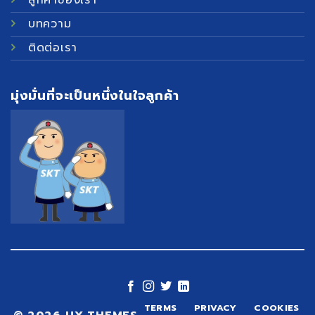
บทความ
ติดต่อเรา
มุ่งมั่นที่จะเป็นหนึ่งในใจลูกค้า
TERMS
PRIVACY
COOKIES