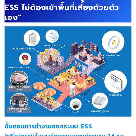
ESS ไม่ต้องเข้าพื้นที่เสี่ยงด้วยตัว
เอง”
ขั้นตอนการทำงานของระบบ ESS
*ฟรีอุปกรณ์เซ็นเซอร์ทุกจุดและศูนย์ควบคุม 24 ชม.