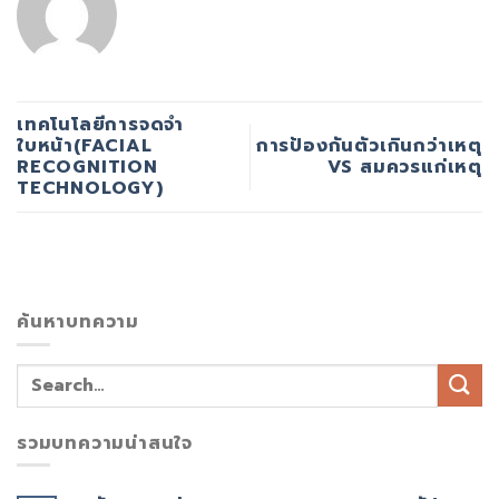
เทคโนโลยีการจดจำ
ใบหน้า(FACIAL
การป้องกันตัวเกินกว่าเหตุ
RECOGNITION
VS สมควรแก่เหตุ
TECHNOLOGY)
ค้นหาบทความ
รวมบทความน่าสนใจ