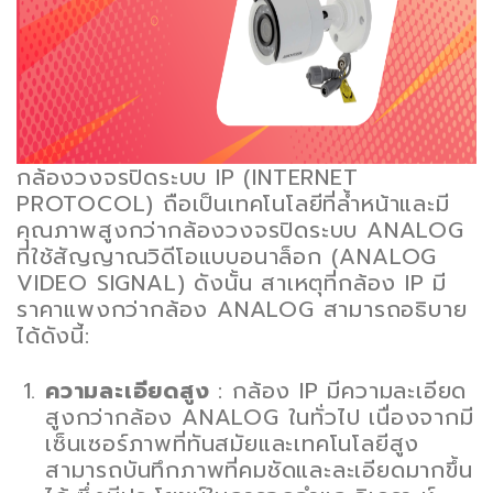
กล้องวงจรปิดระบบ IP (INTERNET
PROTOCOL) ถือเป็นเทคโนโลยีที่ล้ำหน้าและมี
คุณภาพสูงกว่ากล้องวงจรปิดระบบ ANALOG
ที่ใช้สัญญาณวิดีโอแบบอนาล็อก (ANALOG
VIDEO SIGNAL) ดังนั้น สาเหตุที่กล้อง IP มี
ราคาแพงกว่ากล้อง ANALOG สามารถอธิบาย
ได้ดังนี้:
ความละเอียดสูง
: กล้อง IP มีความละเอียด
สูงกว่ากล้อง ANALOG ในทั่วไป เนื่องจากมี
เซ็นเซอร์ภาพที่ทันสมัยและเทคโนโลยีสูง
สามารถบันทึกภาพที่คมชัดและละเอียดมากขึ้น