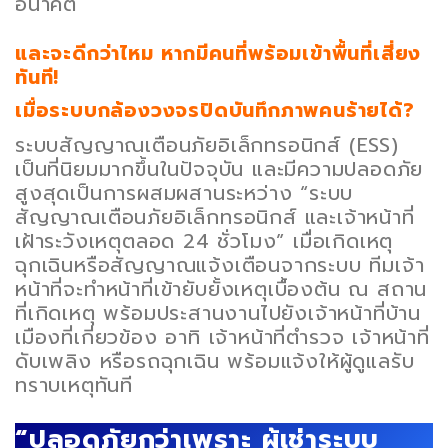
อนาคต
และจะดีกว่าไหม หากมีคนที่พร้อมเข้าพื้นที่เสี่ยง
ทันที!
เมื่อระบบกล้องวงจรปิดบันทึกภาพคนร้ายได้?
ระบบสัญญาณเตือนภัยอิเล็กทรอนิกส์ (ESS)
เป็นที่นิยมมากขึ้นในปัจจุบัน และมีความปลอดภัย
สูงสุดเป็นการผสมผสานระหว่าง “ระบบ
สัญญาณเตือนภัยอิเล็กทรอนิกส์ และเจ้าหน้าที่
เฝ้าระวังเหตุตลอด 24 ชั่วโมง” เมื่อเกิดเหตุ
ฉุกเฉินหรือสัญญาณแจ้งเตือนจากระบบ ทีมเจ้า
หน้าที่จะทำหน้าที่เข้ายับยั้งเหตุเบื้องต้น ณ สถาน
ที่เกิดเหตุ พร้อมประสานงานไปยังเจ้าหน้าที่บ้าน
เมืองที่เกี่ยวข้อง อาทิ เจ้าหน้าที่ตำรวจ เจ้าหน้าที่
ดับเพลิง หรือรถฉุกเฉิน พร้อมแจ้งให้ผู้ดูแลรับ
ทราบเหตุทันที
“ปลอดภัยกว่าเพราะ ผู้เช่าระบบ