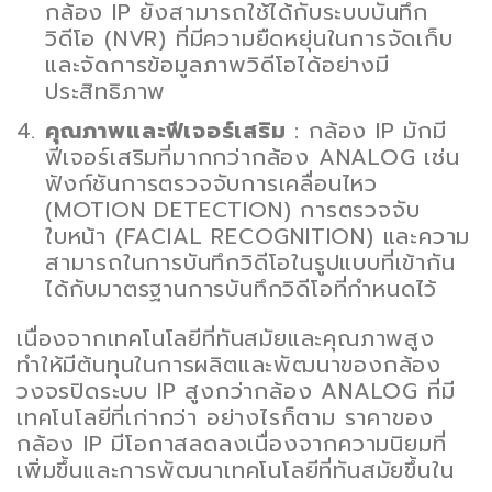
กล้อง IP ยังสามารถใช้ได้กับระบบบันทึก
วิดีโอ (NVR) ที่มีความยืดหยุ่นในการจัดเก็บ
และจัดการข้อมูลภาพวิดีโอได้อย่างมี
ประสิทธิภาพ
คุณภาพและฟีเจอร์เสริม
: กล้อง IP มักมี
ฟีเจอร์เสริมที่มากกว่ากล้อง ANALOG เช่น
ฟังก์ชันการตรวจจับการเคลื่อนไหว
(MOTION DETECTION) การตรวจจับ
ใบหน้า (FACIAL RECOGNITION) และความ
สามารถในการบันทึกวิดีโอในรูปแบบที่เข้ากัน
ได้กับมาตรฐานการบันทึกวิดีโอที่กำหนดไว้
เนื่องจากเทคโนโลยีที่ทันสมัยและคุณภาพสูง
ทำให้มีต้นทุนในการผลิตและพัฒนาของกล้อง
วงจรปิดระบบ IP สูงกว่ากล้อง ANALOG ที่มี
เทคโนโลยีที่เก่ากว่า อย่างไรก็ตาม ราคาของ
กล้อง IP มีโอกาสลดลงเนื่องจากความนิยมที่
เพิ่มขึ้นและการพัฒนาเทคโนโลยีที่ทันสมัยขึ้นใน