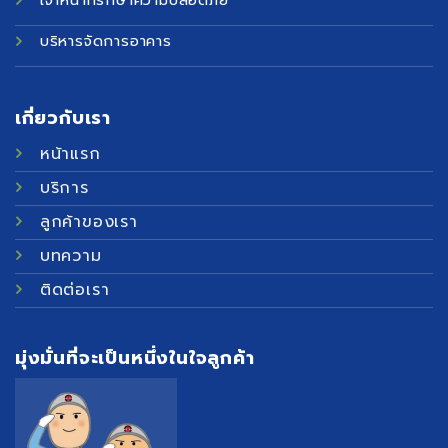
เจ้าหน้าที่รักษาความปลอดภัย
บริหารจัดการอาคาร
เกี่ยวกับเรา
หน้าแรก
บริการ
ลูกค้าของเรา
บทความ
ติดต่อเรา
มุ่งมั่นที่จะเป็นหนึ่งในใจลูกค้า