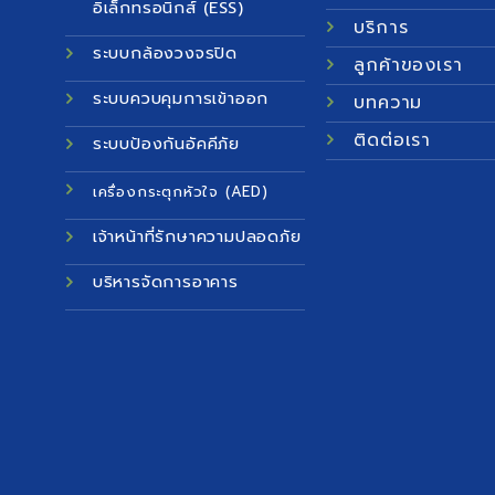
อิเล็กทรอนิกส์ (ESS)
บริการ
ระบบกล้องวงจรปิด
ลูกค้าของเรา
ระบบควบคุมการเข้าออก
บทความ
ติดต่อเรา
ระบบป้องกันอัคคีภัย
เครื่องกระตุกหัวใจ (AED)
เจ้าหน้าที่รักษาความปลอดภัย
บริหารจัดการอาคาร