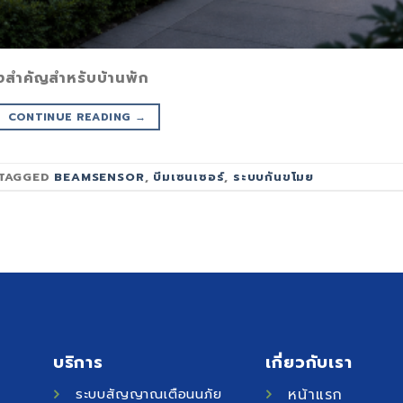
่งสำคัญสำหรับบ้านพัก
CONTINUE READING
→
TAGGED
BEAMSENSOR
,
บีมเซนเซอร์
,
ระบบกันขโมย
บริการ
เกี่ยวกับเรา
ระบบสัญญาณเตือนนภัย
หน้าแรก