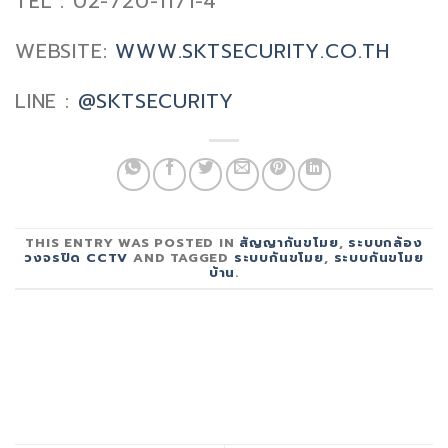
TEL : 02-720-1171-4
WEBSITE:
WWW.SKTSECURITY.CO.TH
LINE :
@SKTSECURITY
THIS ENTRY WAS POSTED IN
สัญญากันขโมย
,
ระบบกล้อง
วงจรปิด CCTV
AND TAGGED
ระบบกันขโมย
,
ระบบกันขโมย
บ้าน
.