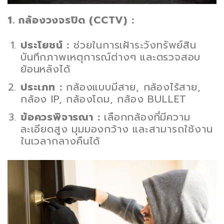
1. กล้องวงจรปิด (CCTV) :
ประโยชน์ :
ช่วยในการเฝ้าระวังทรัพย์สิน
บันทึกภาพเหตุการณ์ต่างๆ และตรวจสอบ
ย้อนหลังได้
ประเภท :
กล้องแบบมีสาย, กล้องไร้สาย,
กล้อง IP, กล้องโดม, กล้อง BULLET
ข้อควรพิจารณา :
เลือกกล้องที่มีความ
ละเอียดสูง มุมมองกว้าง และสามารถใช้งาน
ในเวลากลางคืนได้