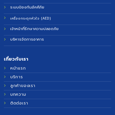
ระบบป้องกันอัคคีภัย
เครื่องกระตุกหัวใจ (AED)
เจ้าหน้าที่รักษาความปลอดภัย
บริหารจัดการอาคาร
เกี่ยวกับเรา
หน้าแรก
บริการ
ลูกค้าของเรา
บทความ
ติดต่อเรา