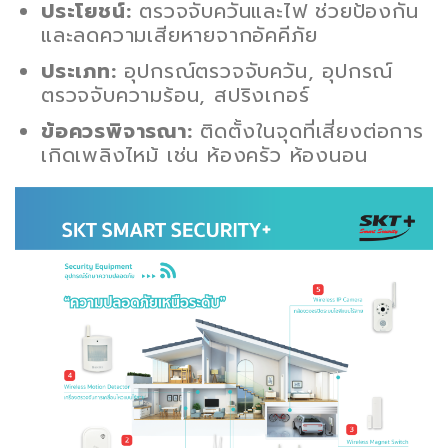
ประโยชน์:
ตรวจจับควันและไฟ ช่วยป้องกัน
และลดความเสียหายจากอัคคีภัย
ประเภท:
อุปกรณ์ตรวจจับควัน, อุปกรณ์
ตรวจจับความร้อน, สปริงเกอร์
ข้อควรพิจารณา:
ติดตั้งในจุดที่เสี่ยงต่อการ
เกิดเพลิงไหม้ เช่น ห้องครัว ห้องนอน