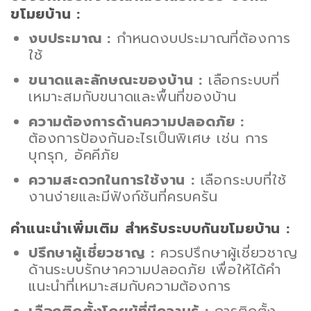
ขโมยบ้าน :
งบประมาณ :
กำหนดงบประมาณที่ต้องการ
ใช้
ขนาดและลักษณะของบ้าน :
เลือกระบบที่
เหมาะสมกับขนาดและพื้นที่ของบ้าน
ความต้องการด้านความปลอดภัย :
ต้องการป้องกันอะไรเป็นพิเศษ เช่น การ
บุกรุก, อัคคีภัย
ความสะดวกในการใช้งาน :
เลือกระบบที่ใช้
งานง่ายและมีฟังก์ชันที่ครบครัน
คำแนะนำเพิ่มเติม สำหรับระบบกันขโมยบ้าน :
ปรึกษาผู้เชี่ยวชาญ :
ควรปรึกษาผู้เชี่ยวชาญ
ด้านระบบรักษาความปลอดภัย เพื่อให้ได้คำ
แนะนำที่เหมาะสมกับความต้องการ