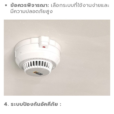
ข้อควรพิจารณา:
เลือกระบบที่ใช้งานง่ายและ
มีความปลอดภัยสูง
4. ระบบป้องกันอัคคีภัย :