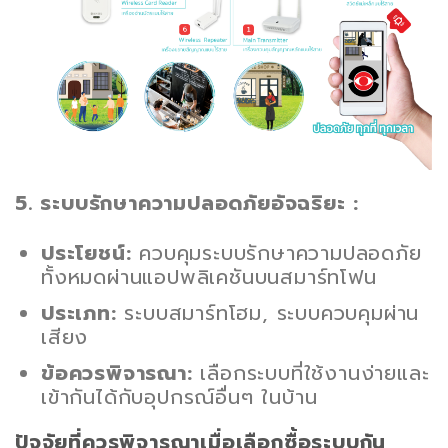
5. ระบบรักษาความปลอดภัยอัจฉริยะ :
ประโยชน์:
ควบคุมระบบรักษาความปลอดภัย
ทั้งหมดผ่านแอปพลิเคชันบนสมาร์ทโฟน
ประเภท:
ระบบสมาร์ทโฮม, ระบบควบคุมผ่าน
เสียง
ข้อควรพิจารณา:
เลือกระบบที่ใช้งานง่ายและ
เข้ากันได้กับอุปกรณ์อื่นๆ ในบ้าน
ปัจจัยที่ควรพิจารณาเมื่อเลือกซื้อระบบกัน