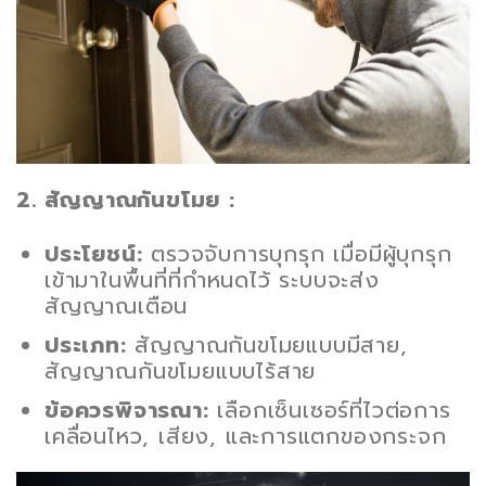
2. สัญญาณกันขโมย :
ประโยชน์:
ตรวจจับการบุกรุก เมื่อมีผู้บุกรุก
เข้ามาในพื้นที่ที่กำหนดไว้ ระบบจะส่ง
สัญญาณเตือน
ประเภท:
สัญญาณกันขโมยแบบมีสาย,
สัญญาณกันขโมยแบบไร้สาย
ข้อควรพิจารณา:
เลือกเซ็นเซอร์ที่ไวต่อการ
เคลื่อนไหว, เสียง, และการแตกของกระจก