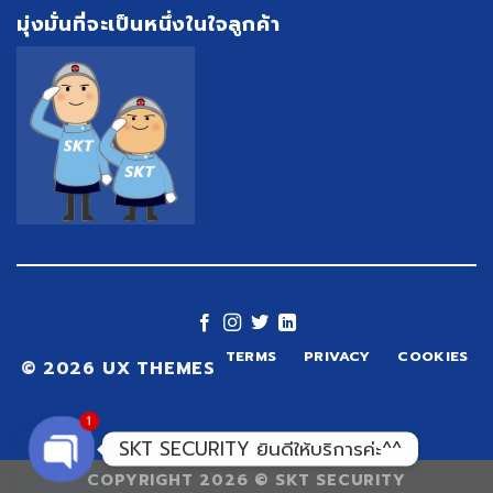
มุ่งมั่นที่จะเป็นหนึ่งในใจลูกค้า
TERMS
PRIVACY
COOKIES
© 2026 UX THEMES
1
SKT SECURITY ยินดีให้บริการค่ะ^^
COPYRIGHT 2026 ©
SKT SECURITY