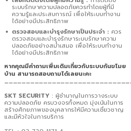
เลือกติดตั้งโดยผู้ที่มีความรู้ :
การติดตั้ง
ระบบรักษาความปลอดภัยควรทำโดยผู้ที่มี
ความรู้และประสบการณ์ เพื่อให้ระบบทำงาน
ได้อย่างมีประสิทธิภาพ
ตรวจสอบและบำรุงรักษาเป็นประจำ :
ควร
ตรวจสอบและบำรุงรักษาระบบรักษาความ
ปลอดภัยอย่างสม่ำเสมอ เพื่อให้ระบบทำงาน
ได้อย่างมีประสิทธิภาพ
หากคุณมีคำถามเพิ่มเติมเกี่ยวกับระบบกันขโมย
บ้าน สามารถสอบถามได้เลยนะคะ
—————————————————————————————
SKT SECURITY
: ผู้ชำนาญในการวางระบบ
ความปลอดภัย ครบวงจรทั้งหมด มุ่งเน้นในการ
สร้างศักยภาพของบุคลากรให้มีความเชี่ยวชาญ
และมีหัวใจในการบริการ