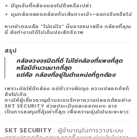
มีจุดอับที่กล้องมองไม่ถึงหรือเปล่า
มุมกล้องสอดคล้องกับเส้นทางเข้า–ออกจริงหรือไม่
หากคำตอบคือ “ไม่แน่ใจ” นั่นอาจหมายถึง กล้องที่คุณ
มี
ยังทำงานได้ไม่เต็มประสิทธิภาพ
สรุป
กล้องวงจรปิดที่ดี ไม่ใช่กล้องที่แพงที่สุด
หรือมีจำนวนมากที่สุด
แต่คือ
กล้องที่อยู่ในตำแหน่งที่ถูกต้อง
เพราะต่อให้มีกล้อง แต่ถ้าวางผิดจุด ความปลอดภัยก็
ยังไม่เกิด
การให้ผู้เชี่ยวชาญด้านระบบรักษาความปลอดภัยอย่าง
SKT SECURITY
ช่วยประเมินและออกแบบ อาจ
เป็นการลงทุนที่คุ้มค่าที่สุด เพื่อความอุ่นใจในระยะยาว
SKT SECURITY
: ผู้ชำนาญในการวางระบบ