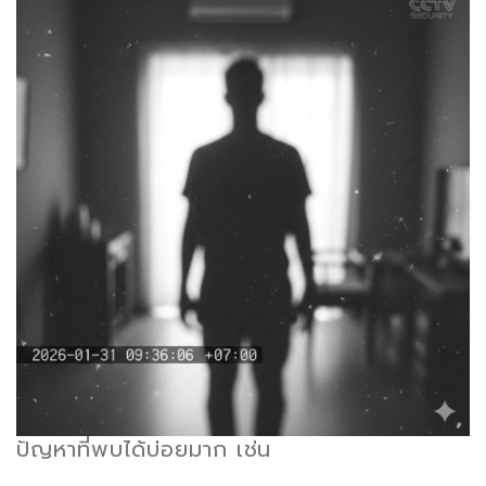
ปัญหาที่พบได้บ่อยมาก เช่น