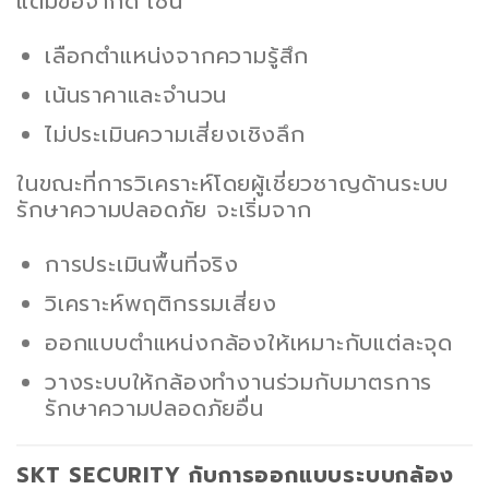
แต่มีข้อจำกัด เช่น
เลือกตำแหน่งจากความรู้สึก
เน้นราคาและจำนวน
ไม่ประเมินความเสี่ยงเชิงลึก
ในขณะที่การวิเคราะห์โดยผู้เชี่ยวชาญด้านระบบ
รักษาความปลอดภัย จะเริ่มจาก
การประเมินพื้นที่จริง
วิเคราะห์พฤติกรรมเสี่ยง
ออกแบบตำแหน่งกล้องให้เหมาะกับแต่ละจุด
วางระบบให้กล้องทำงานร่วมกับมาตรการ
รักษาความปลอดภัยอื่น
SKT SECURITY กับการออกแบบระบบกล้อง