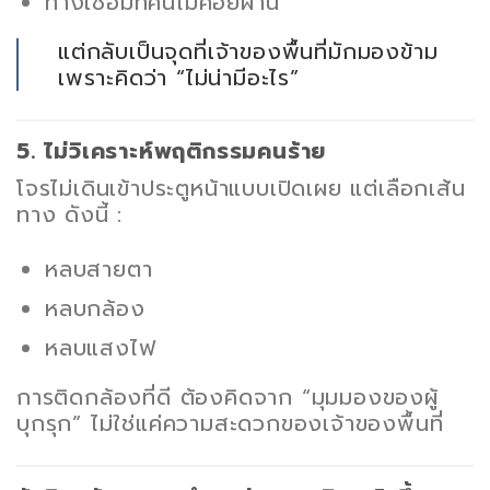
ทางเชื่อมที่คนไม่ค่อยผ่าน
แต่กลับเป็นจุดที่เจ้าของพื้นที่มักมองข้าม
เพราะคิดว่า “ไม่น่ามีอะไร”
5. ไม่วิเคราะห์พฤติกรรมคนร้าย
โจรไม่เดินเข้าประตูหน้าแบบเปิดเผย แต่เลือกเส้น
ทาง ดังนี้ :
หลบสายตา
หลบกล้อง
หลบแสงไฟ
การติดกล้องที่ดี ต้องคิดจาก “มุมมองของผู้
บุกรุก” ไม่ใช่แค่ความสะดวกของเจ้าของพื้นที่