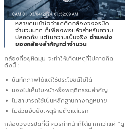
หลายคนเข้าใจว่าแค่ติดกล้องวงจรปิด
จำนวนมาก ก็เพียงพอแล้วสำหรับความ
ปลอดภัย แต่ในความเป็นจริง
ตำแหน่ง
ของกล้องสำคัญกว่าจำนวน
กล้องที่อยู่ผิดมุม จะทำให้เกิดเหตุที่ไม่คาดคิด
ดังนี้ :
บันทึกภาพได้แต่ใช้ประโยชน์ไม่ได้
มองไม่เห็นใบหน้าหรือพฤติกรรมสำคัญ
ไม่สามารถใช้เป็นหลักฐานทางกฎหมาย
ไม่ช่วยยับยั้งเหตุร้ายตั้งแต่แรก
กล้องวงจรปิดที่ดี ควรทำหน้าที่ได้มากกว่าแค่ “ดู