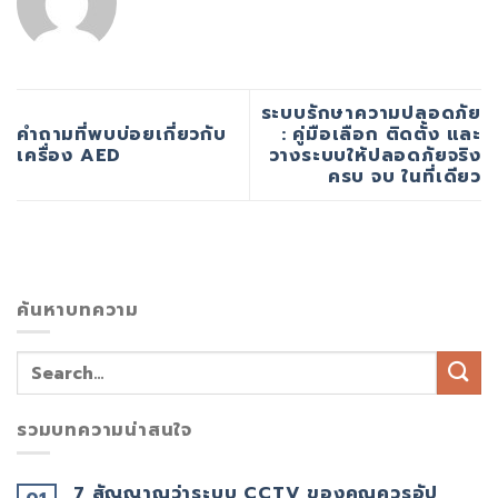
ระบบรักษาความปลอดภัย
คำถามที่พบบ่อยเกี่ยวกับ
: คู่มือเลือก ติดตั้ง และ
เครื่อง AED
วางระบบให้ปลอดภัยจริง
ครบ จบ ในที่เดียว
ค้นหาบทความ
รวมบทความน่าสนใจ
7 สัญญาณว่าระบบ CCTV ของคุณควรอัป