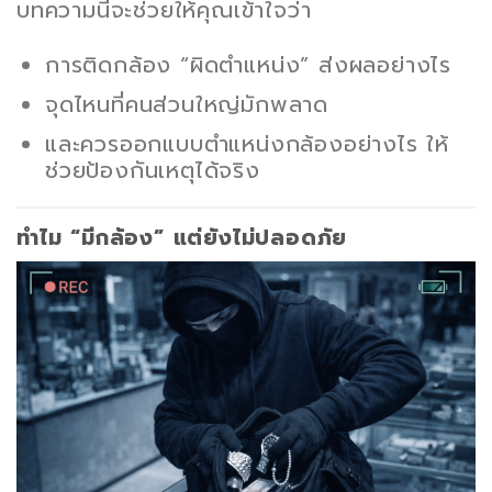
บทความนี้จะช่วยให้คุณเข้าใจว่า
การติดกล้อง “ผิดตำแหน่ง” ส่งผลอย่างไร
จุดไหนที่คนส่วนใหญ่มักพลาด
และควรออกแบบตำแหน่งกล้องอย่างไร ให้
ช่วยป้องกันเหตุได้จริง
ทำไม “มีกล้อง” แต่ยังไม่ปลอดภัย