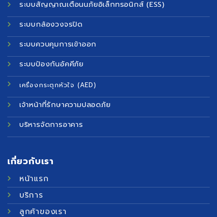
ระบบสัญญาณเตือนนภัยอิเล็กทรอนิกส์ (ESS)
ระบบกล้องวงจรปิด
ระบบควบคุมการเข้าออก
ระบบป้องกันอัคคีภัย
เครื่องกระตุกหัวใจ (AED)
เจ้าหน้าที่รักษาความปลอดภัย
บริหารจัดการอาคาร
เกี่ยวกับเรา
หน้าแรก
บริการ
ลูกค้าของเรา