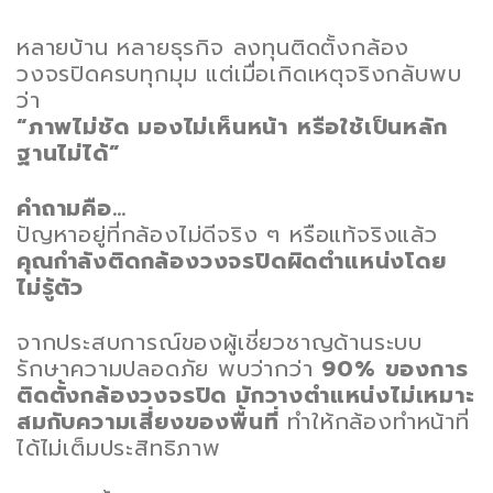
หลายบ้าน หลายธุรกิจ ลงทุนติดตั้งกล้อง
วงจรปิดครบทุกมุม แต่เมื่อเกิดเหตุจริงกลับพบ
ว่า
“ภาพไม่ชัด มองไม่เห็นหน้า หรือใช้เป็นหลัก
ฐานไม่ได้”
คำถามคือ…
ปัญหาอยู่ที่กล้องไม่ดีจริง ๆ หรือแท้จริงแล้ว
คุณกำลังติดกล้องวงจรปิดผิดตำแหน่งโดย
ไม่รู้ตัว
จากประสบการณ์ของผู้เชี่ยวชาญด้านระบบ
รักษาความปลอดภัย พบว่ากว่า
90% ของการ
ติดตั้งกล้องวงจรปิด มักวางตำแหน่งไม่เหมาะ
สมกับความเสี่ยงของพื้นที่
ทำให้กล้องทำหน้าที่
ได้ไม่เต็มประสิทธิภาพ