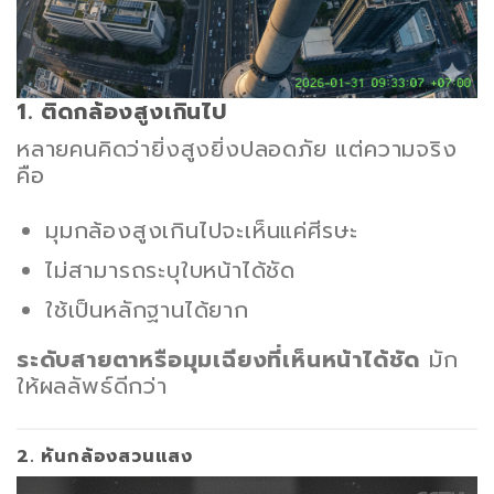
1. ติดกล้องสูงเกินไป
หลายคนคิดว่ายิ่งสูงยิ่งปลอดภัย แต่ความจริง
คือ
มุมกล้องสูงเกินไปจะเห็นแค่ศีรษะ
ไม่สามารถระบุใบหน้าได้ชัด
ใช้เป็นหลักฐานได้ยาก
ระดับสายตาหรือมุมเฉียงที่เห็นหน้าได้ชัด
มัก
ให้ผลลัพธ์ดีกว่า
2. หันกล้องสวนแสง