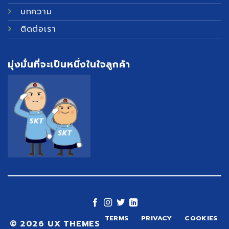
บทความ
ติดต่อเรา
มุ่งมั่นที่จะเป็นหนึ่งในใจลูกค้า
TERMS
PRIVACY
COOKIES
© 2026 UX THEMES