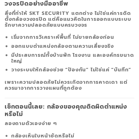
วงจรปิดอย่างมืออาชีพ
สิ่งที่ทำให้
SKT SECURITY
แตกต่าง ไม่ใช่แค่การติด
ตั้งกล้องวงจรปิด แต่คือแนวคิดในการออกแบบระบบ
รักษาความปลอดภัยแบบครบวงจร
เริ่มจากการวิเคราะห์พื้นที่ ไม่ขายกล้องก่อน
ออกแบบตำแหน่งกล้องตามความเสี่ยงจริง
มีประสบการณ์ทั้งบ้านพัก โรงงาน และองค์กรขนาด
ใหญ่
วางระบบให้กล้องช่วย “ป้องกัน” ไม่ใช่แค่ “บันทึก”
เพราะความปลอดภัยไม่ควรเกิดจากการคาดเดา แต่
ควรมาจากการวางแผนที่ถูกต้อง
เช็กตอนนี้เลย: กล้องของคุณติดผิดตำแหน่ง
หรือไม่
ลองถามตัวเองง่าย ๆ
กล้องเห็นใบหน้าชัดหรือไม่