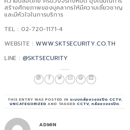
ความปลอดภัย ครบวงจรทั้งหมด มุ่งเน้นในการ
สร้างศักยภาพของบุคลากรให้มีความเชี่ยวชาญ
และมีหัวใจในการบริการ
TEL : 02-720-1171-4
WEBSITE :
WWW.SKTSECURITY.CO.TH
LINE :
@SKTSECURITY
THIS ENTRY WAS POSTED IN
ระบบกล้องวงจรปิด CCTV
,
UNCATEGORIZED
AND TAGGED
CCTV
,
กล้องวงจรปิด
.
ADMIN