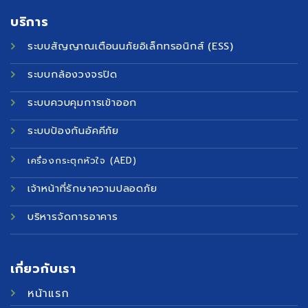
บริการ
ระบบสัญญาณเตือนนภัยอิเล็กทรอนิกส์ (ESS)
ระบบกล้องวงจรปิด
ระบบควบคุมการเข้าออก
ระบบป้องกันอัคคีภัย
เครื่องกระตุกหัวใจ (AED)
เจ้าหน้าที่รักษาความปลอดภัย
บริหารจัดการอาคาร
เกี่ยวกับเรา
หน้าแรก