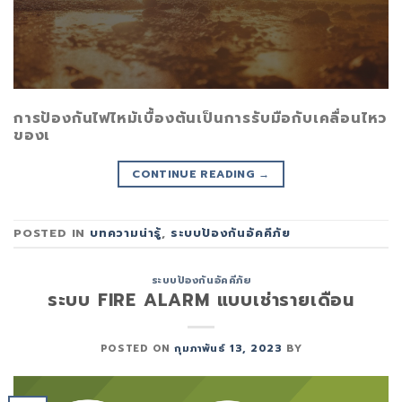
การป้องกันไฟไหม้เบื้องต้นเป็นการรับมือกับเคลื่อนไหว
ของเ
CONTINUE READING
→
POSTED IN
บทความน่ารู้
,
ระบบป้องกันอัคคีภัย
ระบบป้องกันอัคคีภัย
ระบบ FIRE ALARM แบบเช่ารายเดือน
POSTED ON
กุมภาพันธ์ 13, 2023
BY