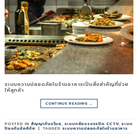
ระบบความปลอดภัยในร้านอาหารเป็นสิ่งสำคัญที่ช่วย
ให้ลูกค้า
CONTINUE READING
→
POSTED IN
สัญญากันขโมย
,
ระบบกล้องวงจรปิด CCTV
,
ระบบ
ป้องกันอัคคีภัย
|
TAGGED
ระบบความปลอดภัยในร้านอาหาร