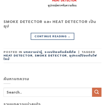
SMOKE DETECTOR และ HEAT DETECTOR เป็น
อุป
CONTINUE READING
→
POSTED IN
บทความน่ารู้
,
ระบบป้องกันอัคคีภัย
|
TAGGED
HEAT DETECTOR
,
SMOKE DETECTOR
,
อุปกรณ์ป้องกันไฟ
ไหม้
ค้นหาบทความ
รวมบทความน่าสนใจ