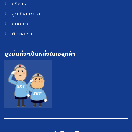
บริการ
ลูกค้าของเรา
บทความ
ติดต่อเรา
มุ่งมั่นที่จะเป็นหนึ่งในใจลูกค้า