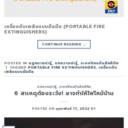
เครื่องดับเพลิงแบบมือถือ (PORTABLE FIRE
EXTINGUISHERS)
CONTINUE READING
→
POSTED IN
กฎหมายน่ารู้
,
บทความน่ารู้
,
ระบบป้องกันอัคคีภัย
|
TAGGED
PORTABLE FIRE EXTINGUISHERS
,
เครื่องดับ
เพลิงแบบมือถือ
บทความน่ารู้
,
ระบบป้องกันอัคคีภัย
6 สาเหตุต้องระวัง! อาจทำให้ไฟไหม้บ้าน
POSTED ON
กุมภาพันธ์ 17, 2022
BY