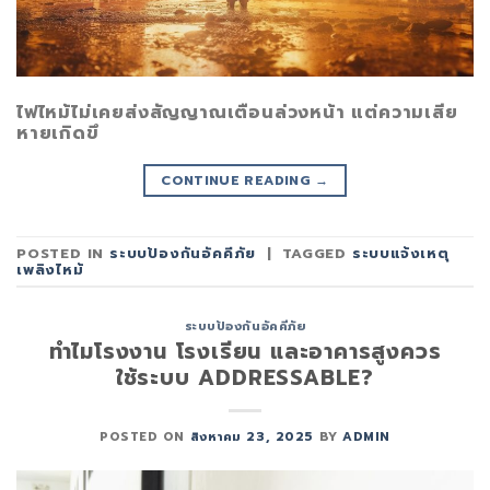
ไฟไหม้ไม่เคยส่งสัญญาณเตือนล่วงหน้า แต่ความเสีย
หายเกิดขึ
CONTINUE READING
→
POSTED IN
ระบบป้องกันอัคคีภัย
|
TAGGED
ระบบแจ้งเหตุ
เพลิงไหม้
ระบบป้องกันอัคคีภัย
ทำไมโรงงาน โรงเรียน และอาคารสูงควร
ใช้ระบบ ADDRESSABLE?
POSTED ON
สิงหาคม 23, 2025
BY
ADMIN